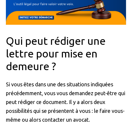
Qui peut rédiger une
lettre pour mise en
demeure ?
Si vous êtes dans une des situations indiquées
précédemment, vous vous demandez peut-être qui
peut rédiger ce document. Il y a alors deux
possibilités qui se présentent à vous : le faire vous-
même ou alors contacter un avocat.