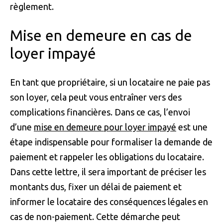
règlement.
Mise en demeure en cas de
loyer impayé
En tant que propriétaire, si un locataire ne paie pas
son loyer, cela peut vous entraîner vers des
complications financières. Dans ce cas, l’envoi
d’une
mise en demeure pour loyer impayé
est une
étape indispensable pour formaliser la demande de
paiement et rappeler les obligations du locataire.
Dans cette lettre, il sera important de préciser les
montants dus, fixer un délai de paiement et
informer le locataire des conséquences légales en
cas de non-paiement. Cette démarche peut