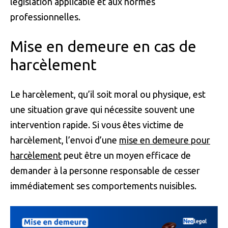
législation applicable et aux normes
professionnelles.
Mise en demeure en cas de
harcèlement
Le harcèlement, qu’il soit moral ou physique, est
une situation grave qui nécessite souvent une
intervention rapide. Si vous êtes victime de
harcèlement, l’envoi d’une
mise en demeure pour
harcèlement
peut être un moyen efficace de
demander à la personne responsable de cesser
immédiatement ses comportements nuisibles.