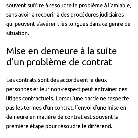
souvent suffire à résoudre le problème à l’amiable,
sans avoir à recourir à des procédures judiciaires
qui peuvent s’avérer très longues dans ce genre de
situation.
Mise en demeure à la suite
d’un problème de contrat
Les contrats sont des accords entre deux
personnes et leur non-respect peut entraîner des
litiges contractuels. Lorsqu’une partie ne respecte
pas les termes d’un contrat, l’envoi d’une mise en
demeure en matière de contrat est souvent la
première étape pour résoudre le différend.