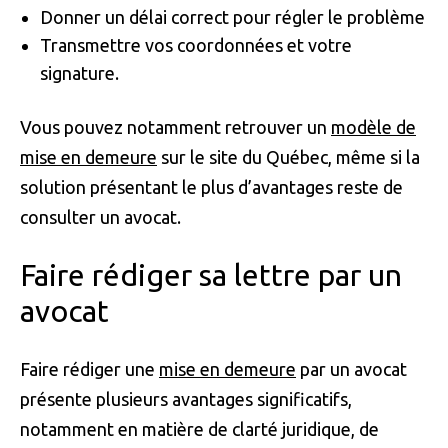
Donner un délai correct pour régler le problème
Transmettre vos coordonnées et votre
signature.
Vous pouvez notamment retrouver un
modèle de
mise en demeure
sur le site du Québec, même si la
solution présentant le plus d’avantages reste de
consulter un avocat.
Faire rédiger sa lettre par un
avocat
Faire rédiger une
mise en demeure
par un avocat
présente plusieurs avantages significatifs,
notamment en matière de clarté juridique, de