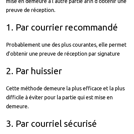
mise en demeure à l’autre partie afin d’obtenir une
preuve de réception.
1. Par courrier recommandé
Probablement une des plus courantes, elle permet
d’obtenir une preuve de réception par signature
2. Par huissier
Cette méthode demeure la plus efficace et la plus
difficile à éviter pour la partie qui est mise en
demeure.
3. Par courriel sécurisé