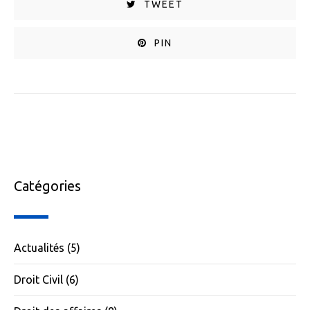
TWEET
PIN
Catégories
Actualités
(5)
Droit Civil
(6)