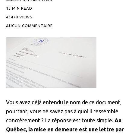
13 MIN READ
43470 VIEWS
AUCUN COMMENTAIRE
Vous avez déjà entendu le nom de ce document,
pourtant, vous ne savez pas à quoi il ressemble
concrètement ? La réponse est toute simple.
Au
Québec, la mise en demeure est une lettre par