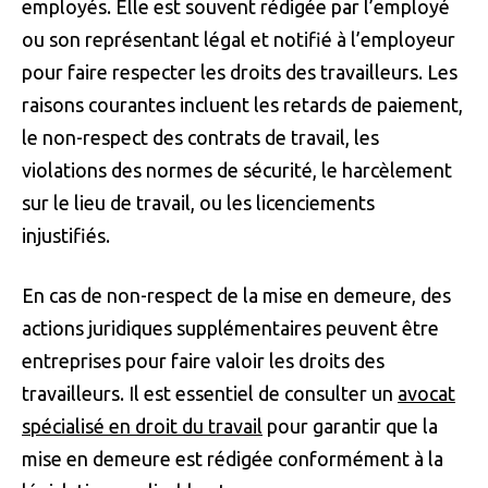
employés. Elle est souvent rédigée par l’employé
ou son représentant légal et notifié à l’employeur
pour faire respecter les droits des travailleurs. Les
raisons courantes incluent les retards de paiement,
le non-respect des contrats de travail, les
violations des normes de sécurité, le harcèlement
sur le lieu de travail, ou les licenciements
injustifiés.
En cas de non-respect de la mise en demeure, des
actions juridiques supplémentaires peuvent être
entreprises pour faire valoir les droits des
travailleurs. Il est essentiel de consulter un
avocat
spécialisé en droit du travail
pour garantir que la
mise en demeure est rédigée conformément à la