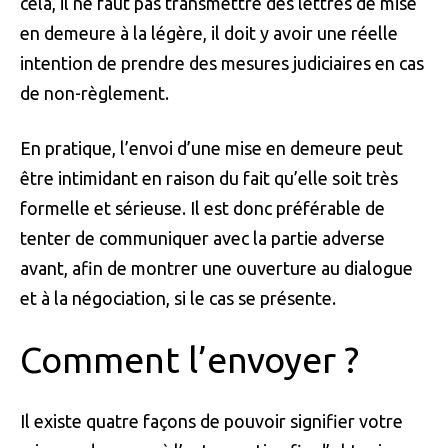
cela, il ne faut pas transmettre des lettres de mise
en demeure à la légère, il doit y avoir une réelle
intention de prendre des mesures judiciaires en cas
de non-règlement.
En pratique, l’envoi d’une mise en demeure peut
être intimidant en raison du fait qu’elle soit très
formelle et sérieuse. Il est donc préférable de
tenter de communiquer avec la partie adverse
avant, afin de montrer une ouverture au dialogue
et à la négociation, si le cas se présente.
Comment l’envoyer ?
Il existe quatre façons de pouvoir signifier votre