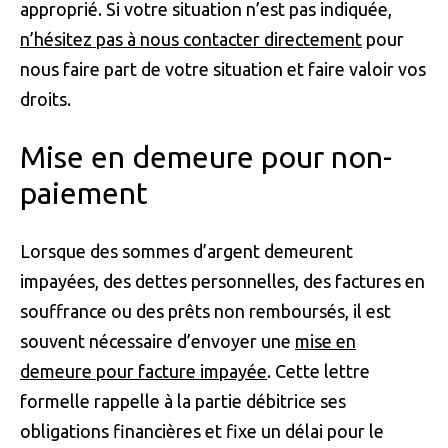
approprié. Si votre situation n’est pas indiquée,
n’hésitez pas à nous contacter directement
pour
nous faire part de votre situation et faire valoir vos
droits.
Mise en demeure pour non-
paiement
Lorsque des sommes d’argent demeurent
impayées, des dettes personnelles, des factures en
souffrance ou des prêts non remboursés, il est
souvent nécessaire d’envoyer une
mise en
demeure pour facture impayée
. Cette lettre
formelle rappelle à la partie débitrice ses
obligations financières et fixe un délai pour le