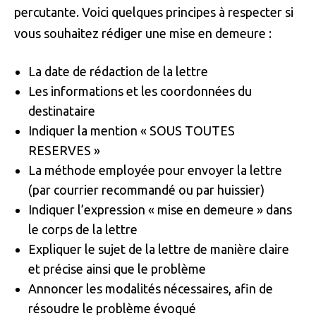
percutante. Voici quelques principes à respecter si
vous souhaitez rédiger une mise en demeure :
La date de rédaction de la lettre
Les informations et les coordonnées du
destinataire
Indiquer la mention « SOUS TOUTES
RESERVES »
La méthode employée pour envoyer la lettre
(par courrier recommandé ou par huissier)
Indiquer l’expression « mise en demeure » dans
le corps de la lettre
Expliquer le sujet de la lettre de manière claire
et précise ainsi que le problème
Annoncer les modalités nécessaires, afin de
résoudre le problème évoqué