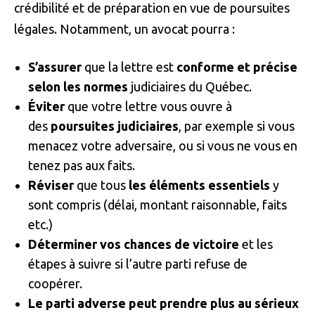
crédibilité et de préparation en vue de poursuites
légales. Notamment, un avocat pourra :
S’assurer
que la lettre est
conforme et précise
selon les normes
judiciaires du Québec.
Éviter
que votre lettre vous ouvre à
des
poursuites judiciaires
, par exemple si vous
menacez votre adversaire, ou si vous ne vous en
tenez pas aux faits.
Réviser
que tous
les éléments essentiels
y
sont compris (délai, montant raisonnable, faits
etc.)
Déterminer vos chances de victoire
et les
étapes à suivre si l’autre parti refuse de
coopérer.
Le parti adverse peut prendre plus au sérieux