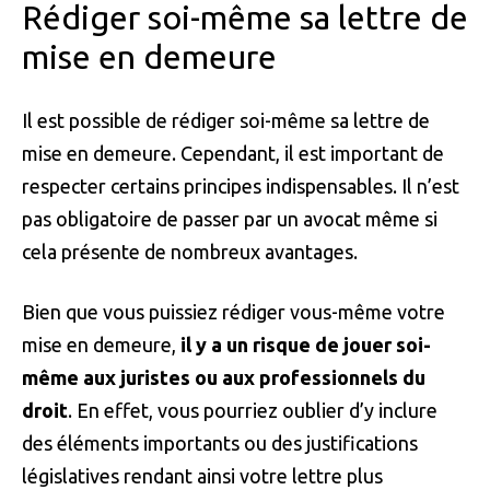
Rédiger soi-même sa lettre de
mise en demeure
Il est possible de rédiger soi-même sa lettre de
mise en demeure. Cependant, il est important de
respecter certains principes indispensables. Il n’est
pas obligatoire de passer par un avocat même si
cela présente de nombreux avantages.
Bien que vous puissiez rédiger vous-même votre
mise en demeure,
il y a un risque de jouer soi-
même aux juristes ou aux professionnels du
droit
. En effet, vous pourriez oublier d’y inclure
des éléments importants ou des justifications
législatives rendant ainsi votre lettre plus