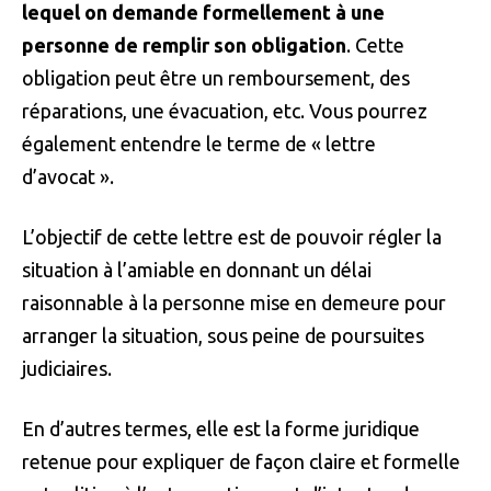
lequel
on demande formellement à une
personne de remplir son obligation
. Cette
obligation peut être un remboursement, des
réparations, une évacuation, etc. Vous pourrez
également entendre le terme de « lettre
d’avocat ».
L’objectif de cette lettre est de pouvoir régler la
situation à l’amiable en donnant un délai
raisonnable à la personne mise en demeure pour
arranger la situation, sous peine de poursuites
judiciaires.
En d’autres termes, elle est la forme juridique
retenue pour expliquer de façon claire et formelle