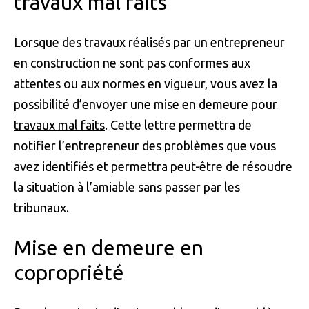
travaux mal faits
Lorsque des travaux réalisés par un entrepreneur
en construction ne sont pas conformes aux
attentes ou aux normes en vigueur, vous avez la
possibilité d’envoyer une
mise en demeure pour
travaux mal faits
. Cette lettre permettra de
notifier l’entrepreneur des problèmes que vous
avez identifiés et permettra peut-être de résoudre
la situation à l’amiable sans passer par les
tribunaux.
Mise en demeure en
copropriété