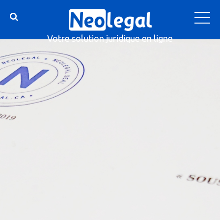
Votre solution juridique en ligne