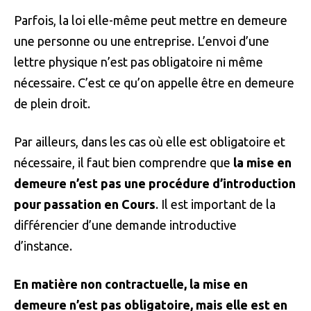
Parfois, la loi elle-même peut mettre en demeure
une personne ou une entreprise. L’envoi d’une
lettre physique n’est pas obligatoire ni même
nécessaire. C’est ce qu’on appelle être en demeure
de plein droit.
Par ailleurs, dans les cas où elle est obligatoire et
nécessaire, il faut bien comprendre que
la mise en
demeure n’est pas une procédure d’introduction
pour passation en Cours
. Il est important de la
différencier d’une demande introductive
d’instance.
En matière non contractuelle, la mise en
demeure n’est pas obligatoire, mais elle est en