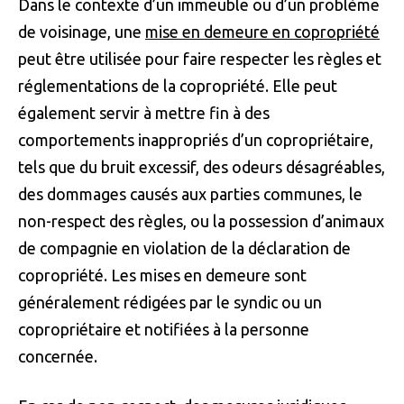
Dans le contexte d’un immeuble ou d’un problème
de voisinage, une
mise en demeure en copropriété
peut être utilisée pour faire respecter les règles et
réglementations de la copropriété. Elle peut
également servir à mettre fin à des
comportements inappropriés d’un copropriétaire,
tels que du bruit excessif, des odeurs désagréables,
des dommages causés aux parties communes, le
non-respect des règles, ou la possession d’animaux
de compagnie en violation de la déclaration de
copropriété. Les mises en demeure sont
généralement rédigées par le syndic ou un
copropriétaire et notifiées à la personne
concernée.