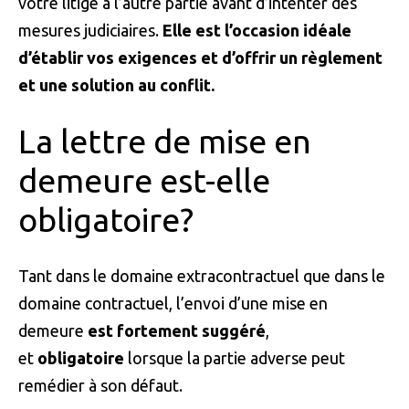
votre litige à l’autre partie avant d’intenter des
mesures judiciaires.
Elle est l’occasion idéale
d’établir vos exigences et d’offrir un règlement
et une solution au conflit.
La lettre de mise en
demeure est-elle
obligatoire?
Tant dans le domaine extracontractuel que dans le
domaine contractuel, l’envoi d’une mise en
demeure
est fortement suggéré
,
et
obligatoire
lorsque la partie adverse peut
remédier à son défaut.