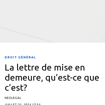
DROIT GÉNÉRAL
La lettre de mise en
demeure, qu’est-ce que
c’est?
NEOLEGAL
JUILLET 31, 2024 17:54