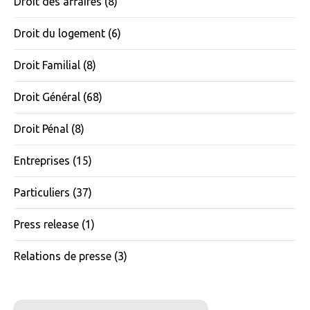
Droit des affaires
(8)
Droit du logement
(6)
Droit Familial
(8)
Droit Général
(68)
Droit Pénal
(8)
Entreprises
(15)
Particuliers
(37)
Press release
(1)
Relations de presse
(3)