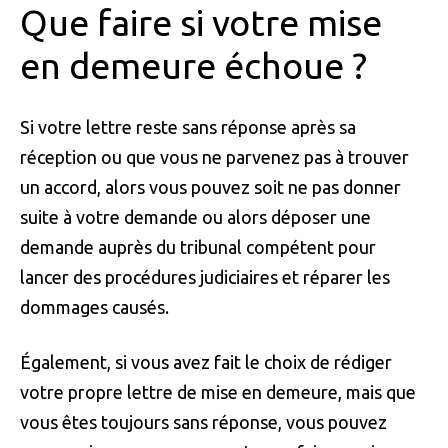
Que faire si votre mise
en demeure échoue ?
Si votre lettre reste sans réponse après sa
réception ou que vous ne parvenez pas à trouver
un accord, alors vous pouvez soit ne pas donner
suite à votre demande ou alors déposer une
demande auprès du tribunal compétent pour
lancer des procédures judiciaires et réparer les
dommages causés.
Également, si vous avez fait le choix de rédiger
votre propre lettre de mise en demeure, mais que
vous êtes toujours sans réponse, vous pouvez