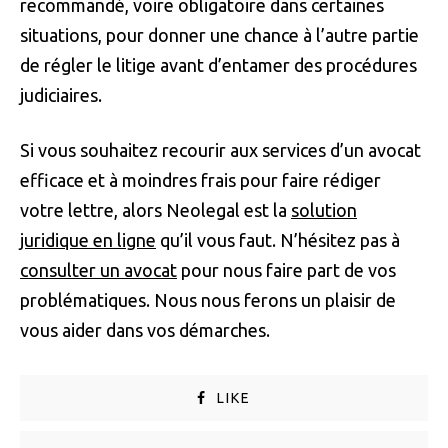
recommandé, voire obligatoire dans certaines
situations, pour donner une chance à l’autre partie
de régler le litige avant d’entamer des procédures
judiciaires.
Si vous souhaitez recourir aux services d’un avocat
efficace et à moindres frais pour faire rédiger
votre lettre, alors Neolegal est la
solution
juridique en ligne
qu’il vous faut. N’hésitez pas à
consulter un avocat
pour nous faire part de vos
problématiques. Nous nous ferons un plaisir de
vous aider dans vos démarches.
LIKE