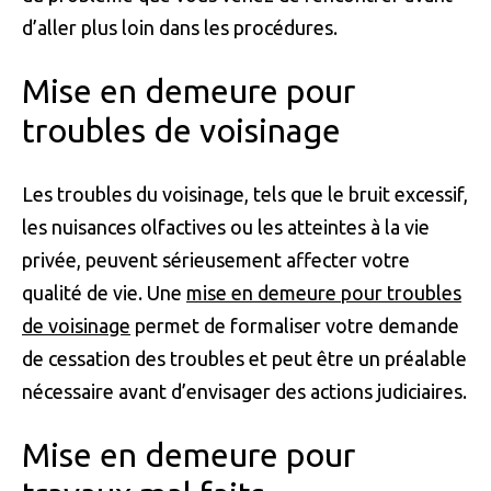
d’aller plus loin dans les procédures.
Mise en demeure pour
troubles de voisinage
Les troubles du voisinage, tels que le bruit excessif,
les nuisances olfactives ou les atteintes à la vie
privée, peuvent sérieusement affecter votre
qualité de vie. Une
mise en demeure pour troubles
de voisinage
permet de formaliser votre demande
de cessation des troubles et peut être un préalable
nécessaire avant d’envisager des actions judiciaires.
Mise en demeure pour