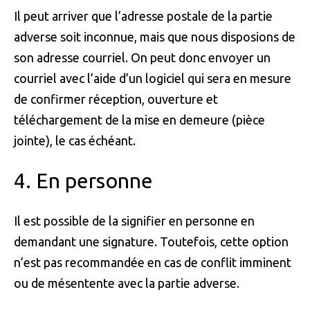
Il peut arriver que l’adresse postale de la partie
adverse soit inconnue, mais que nous disposions de
son adresse courriel. On peut donc envoyer un
courriel avec l’aide d’un logiciel qui sera en mesure
de confirmer réception, ouverture et
téléchargement de la mise en demeure (pièce
jointe), le cas échéant.
4. En personne
Il est possible de la signifier en personne en
demandant une signature. Toutefois, cette option
n’est pas recommandée en cas de conflit imminent
ou de mésentente avec la partie adverse.