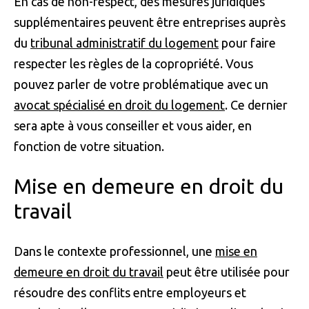
En cas de non-respect, des mesures juridiques
supplémentaires peuvent être entreprises auprès
du
tribunal administratif du logement
pour faire
respecter les règles de la copropriété. Vous
pouvez parler de votre problématique avec un
avocat spécialisé en droit du logement
. Ce dernier
sera apte à vous conseiller et vous aider, en
fonction de votre situation.
Mise en demeure en droit du
travail
Dans le contexte professionnel, une
mise en
demeure en droit du travail
peut être utilisée pour
résoudre des conflits entre employeurs et