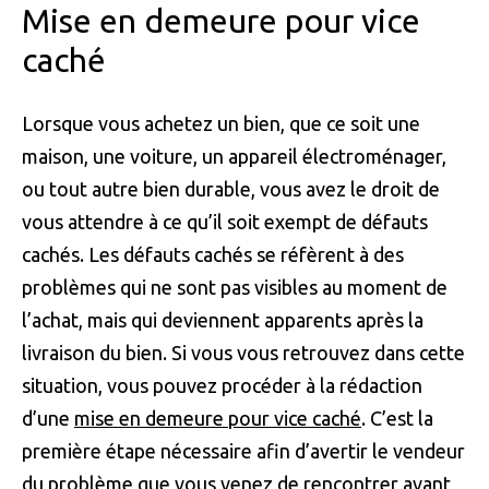
Mise en demeure pour vice
caché
Lorsque vous achetez un bien, que ce soit une
maison, une voiture, un appareil électroménager,
ou tout autre bien durable, vous avez le droit de
vous attendre à ce qu’il soit exempt de défauts
cachés. Les défauts cachés se réfèrent à des
problèmes qui ne sont pas visibles au moment de
l’achat, mais qui deviennent apparents après la
livraison du bien. Si vous vous retrouvez dans cette
situation, vous pouvez procéder à la rédaction
d’une
mise en demeure pour vice caché
. C’est la
première étape nécessaire afin d’avertir le vendeur
du problème que vous venez de rencontrer avant