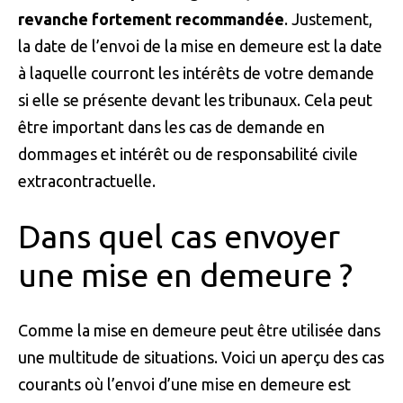
revanche fortement recommandée
. Justement,
la date de l’envoi de la mise en demeure est la date
à laquelle courront les intérêts de votre demande
si elle se présente devant les tribunaux. Cela peut
être important dans les cas de demande en
dommages et intérêt ou de responsabilité civile
extracontractuelle.
Dans quel cas envoyer
une mise en demeure ?
Comme la mise en demeure peut être utilisée dans
une multitude de situations. Voici un aperçu des cas
courants où l’envoi d’une mise en demeure est