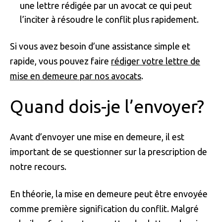
une lettre rédigée par un avocat ce qui peut
l’inciter à résoudre le conflit plus rapidement.
Si vous avez besoin d’une assistance simple et
rapide, vous pouvez faire
rédiger votre lettre de
mise en demeure par nos avocats
.
Quand dois-je l’envoyer?
Avant d’envoyer une mise en demeure, il est
important de se questionner sur la prescription de
notre recours.
En théorie, la mise en demeure peut être envoyée
comme première signification du conflit. Malgré