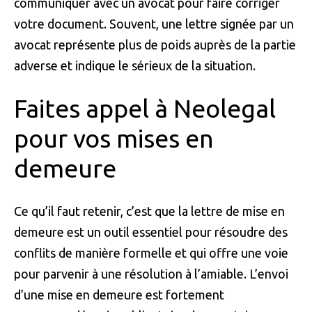
communiquer avec un avocat pour faire corriger
votre document. Souvent, une lettre signée par un
avocat représente plus de poids auprès de la partie
adverse et indique le sérieux de la situation.
Faites appel à Neolegal
pour vos mises en
demeure
Ce qu’il faut retenir, c’est que la lettre de mise en
demeure est un outil essentiel pour résoudre des
conflits de manière formelle et qui offre une voie
pour parvenir à une résolution à l’amiable. L’envoi
d’une mise en demeure est fortement