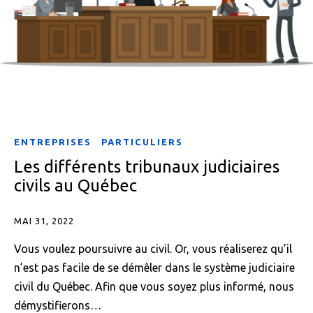
ENTREPRISES
PARTICULIERS
Les différents tribunaux judiciaires
civils au Québec
MAI 31, 2022
Vous voulez poursuivre au civil. Or, vous réaliserez qu’il
n’est pas facile de se démêler dans le système judiciaire
civil du Québec. Afin que vous soyez plus informé, nous
démystifierons…