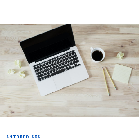
ENTREPRISES