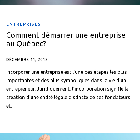
ENTREPRISES
Comment démarrer une entreprise
au Québec?
DÉCEMBRE 11, 2018
Incorporer une entreprise est l’une des étapes les plus
importantes et des plus symboliques dans la vie d’un
entrepreneur. Juridiquement, l’incorporation signifie la
création d’une entité légale distincte de ses fondateurs
et…