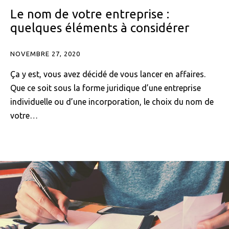
Le nom de votre entreprise :
quelques éléments à considérer
NOVEMBRE 27, 2020
Ça y est, vous avez décidé de vous lancer en affaires.
Que ce soit sous la forme juridique d’une entreprise
individuelle ou d’une incorporation, le choix du nom de
votre…