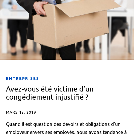
ENTREPRISES
Avez-vous été victime d’un
congédiement injustifié ?
MARS 12, 2019
Quand il est question des devoirs et obligations d’un
employeur envers ses employés, nous avons tendance à