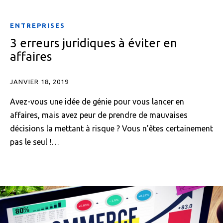
ENTREPRISES
3 erreurs juridiques à éviter en
affaires
JANVIER 18, 2019
Avez-vous une idée de génie pour vous lancer en
affaires, mais avez peur de prendre de mauvaises
décisions la mettant à risque ? Vous n’êtes certainement
pas le seul !…