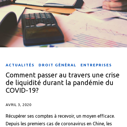
ACTUALITÉS
DROIT GÉNÉRAL
ENTREPRISES
Comment passer au travers une crise
de liquidité durant la pandémie du
COVID-19?
AVRIL 3, 2020
Récupérer ses comptes à recevoir, un moyen efficace.
Depuis les premiers cas de coronavirus en Chine, les