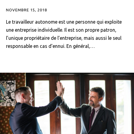
NOVEMBRE 15, 2018
Le travailleur autonome est une personne qui exploite
une entreprise individuelle. Il est son propre patron,
l’unique propriétaire de l’entreprise, mais aussi le seul
responsable en cas d’ennui. En général,…