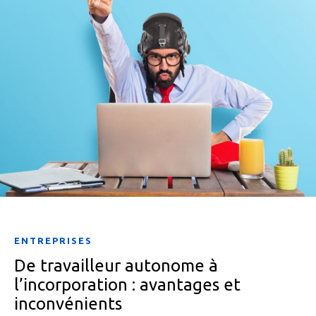
ENTREPRISES
De travailleur autonome à
l’incorporation : avantages et
inconvénients