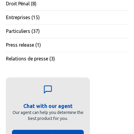
Droit Pénal
(8)
Entreprises
(15)
Particuliers
(37)
Press release
(1)
Relations de presse
(3)
Chat with our agent
Our agent can help you determine the
best product for you.