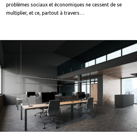
problèmes sociaux et économiques ne cessent de se
multiplier, et ce, partout à travers…