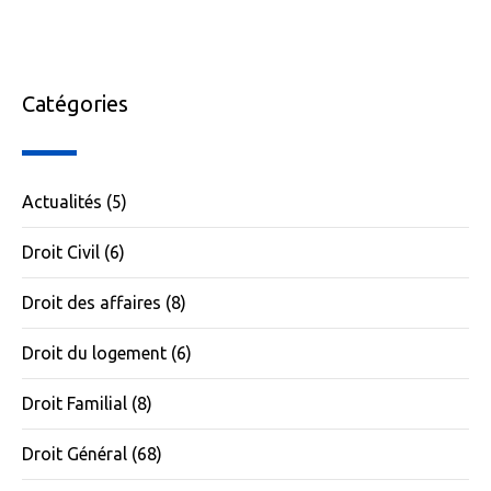
Catégories
Actualités
(5)
Droit Civil
(6)
Droit des affaires
(8)
Droit du logement
(6)
Droit Familial
(8)
Droit Général
(68)