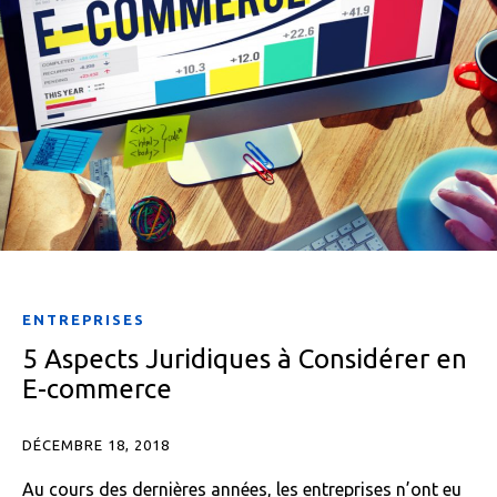
ENTREPRISES
5 Aspects Juridiques à Considérer en
E-commerce
DÉCEMBRE 18, 2018
Au cours des dernières années, les entreprises n’ont eu