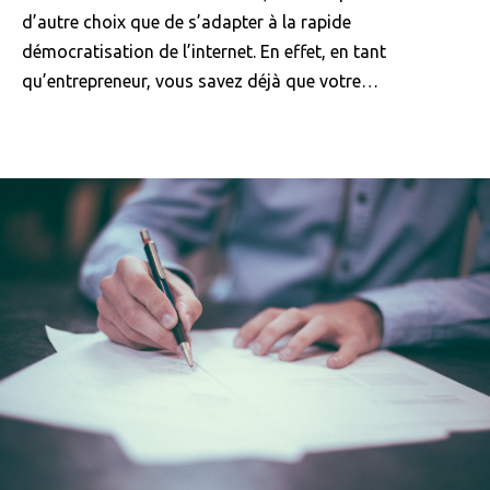
d’autre choix que de s’adapter à la rapide
démocratisation de l’internet. En effet, en tant
qu’entrepreneur, vous savez déjà que votre…