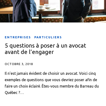
ENTREPRISES
PARTICULIERS
5 questions à poser à un avocat
avant de l’engager
OCTOBRE 3, 2018
Il n’est jamais évident de choisir un avocat. Voici cinq
exemples de questions que vous devriez poser afin de
faire un choix éclairé. Êtes-vous membre du Barreau du
Québec ?…