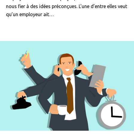
nous fier à des idées préconçues. L’une d’entre elles veut
qu’un employeur ait…