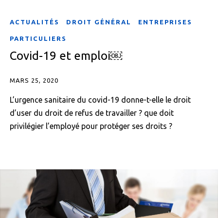
ACTUALITÉS
DROIT GÉNÉRAL
ENTREPRISES
PARTICULIERS
Covid-19 et emploi￼
MARS 25, 2020
L’urgence sanitaire du covid-19 donne-t-elle le droit
d’user du droit de refus de travailler ? que doit
privilégier l’employé pour protéger ses droits ?