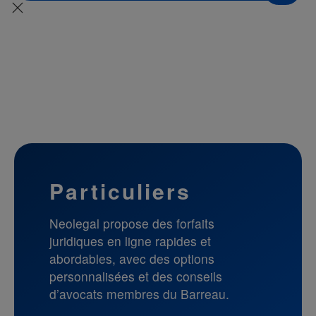
Particuliers
Neolegal propose des forfaits
juridiques en ligne rapides et
abordables, avec des options
personnalisées et des conseils
d’avocats membres du Barreau.