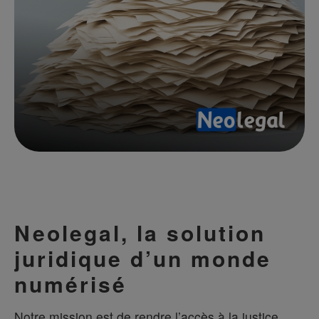
Neolegal, la solution
juridique d’un monde
numérisé
Notre mission est de rendre l’accès à la justice