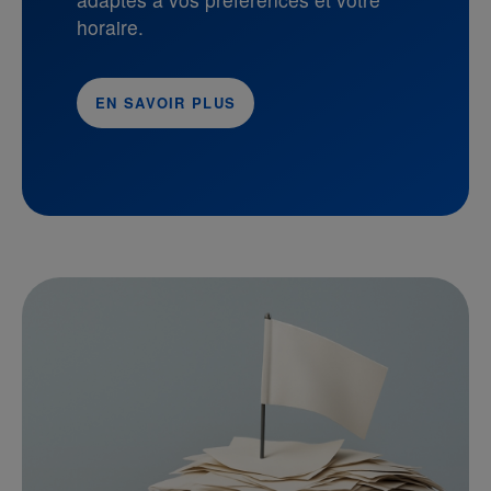
horaire.
EN SAVOIR PLUS