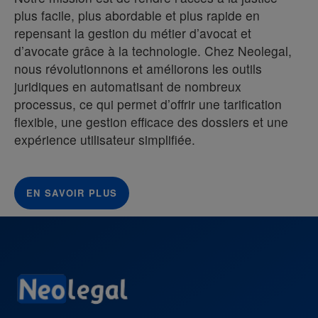
plus facile, plus abordable et plus rapide en
repensant la gestion du métier d’avocat et
d’avocate grâce à la technologie. Chez Neolegal,
nous révolutionnons et améliorons les outils
juridiques en automatisant de nombreux
processus, ce qui permet d’offrir une tarification
flexible, une gestion efficace des dossiers et une
expérience utilisateur simplifiée.
EN SAVOIR PLUS