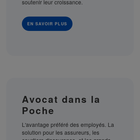
soutenir leur croissance.
EN SAVOIR PLUS
Avocat dans la
Poche
L'avantage préféré des employés. La
solution pour les assureurs, les