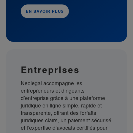
EN SAVOIR PLUS
Entreprises
Neolegal accompagne les
entrepreneurs et dirigeants
d’entreprise grâce à une plateforme
juridique en ligne simple, rapide et
transparente, offrant des forfaits
juridiques clairs, un paiement sécurisé
et l’expertise d’avocats certifiés pour