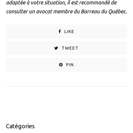
adaptée à votre situation, il est recommandé de
consulter un avocat membre du Barreau du Québec.
LIKE
TWEET
PIN
Catégories