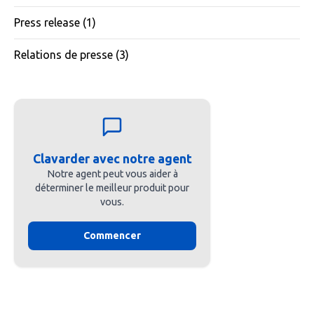
Press release
(1)
Relations de presse
(3)
Clavarder avec notre agent
Notre agent peut vous aider à
déterminer le meilleur produit pour
vous.
Commencer