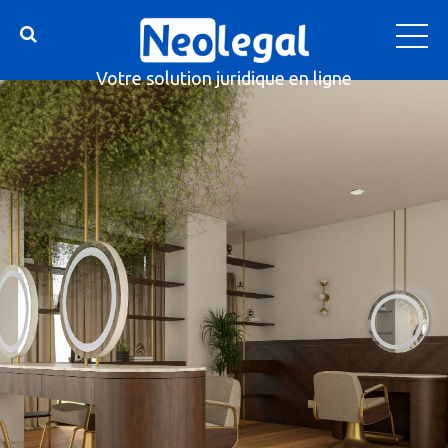
Votre solution juridique en ligne