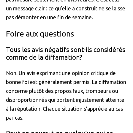
un message clair : ce qu’elle a construit ne se laisse
pas démonter en une fin de semaine.
Foire aux questions
Tous les avis négatifs sont-ils considérés
comme de la diffamation?
Non. Un avis exprimant une opinion critique de
bonne foi est généralement permis. La diffamation
concerne plutôt des propos faux, trompeurs ou
disproportionnés qui portent injustement atteinte
à la réputation. Chaque situation s’apprécie au cas
par cas.