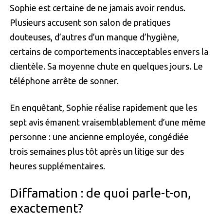
Sophie est certaine de ne jamais avoir rendus.
Plusieurs accusent son salon de pratiques
douteuses, d’autres d’un manque d’hygiène,
certains de comportements inacceptables envers la
clientèle. Sa moyenne chute en quelques jours. Le
téléphone arrête de sonner.
En enquêtant, Sophie réalise rapidement que les
sept avis émanent vraisemblablement d’une même
personne : une ancienne employée, congédiée
trois semaines plus tôt après un litige sur des
heures supplémentaires.
Diffamation : de quoi parle-t-on,
exactement?