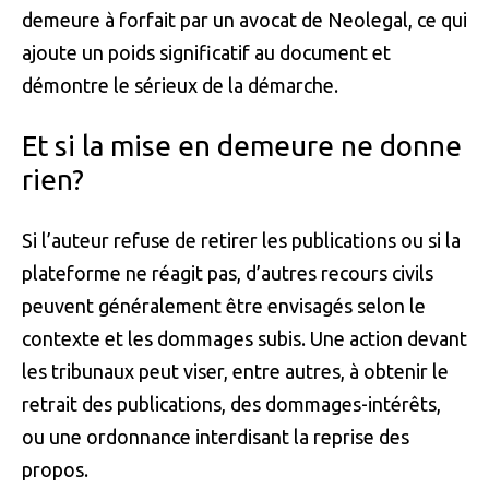
demeure à forfait par un avocat de Neolegal, ce qui
ajoute un poids significatif au document et
démontre le sérieux de la démarche.
Et si la mise en demeure ne donne
rien?
Si l’auteur refuse de retirer les publications ou si la
plateforme ne réagit pas, d’autres recours civils
peuvent généralement être envisagés selon le
contexte et les dommages subis. Une action devant
les tribunaux peut viser, entre autres, à obtenir le
retrait des publications, des dommages-intérêts,
ou une ordonnance interdisant la reprise des
propos.