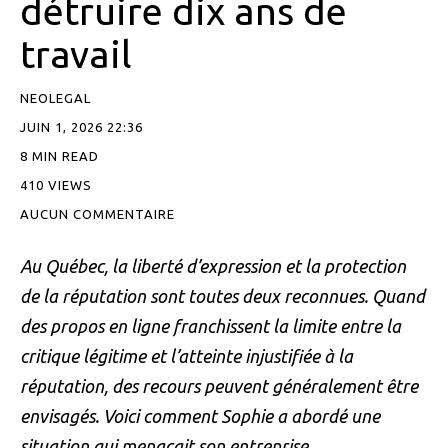
détruire dix ans de
travail
NEOLEGAL
JUIN 1, 2026 22:36
8 MIN READ
410 VIEWS
AUCUN COMMENTAIRE
Au Québec, la liberté d’expression et la protection
de la réputation sont toutes deux reconnues. Quand
des propos en ligne franchissent la limite entre la
critique légitime et l’atteinte injustifiée à la
réputation, des recours peuvent généralement être
envisagés. Voici comment Sophie a abordé une
situation qui menaçait son entreprise.