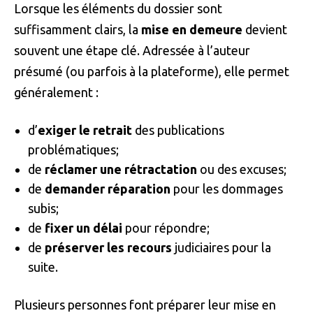
Lorsque les éléments du dossier sont
suffisamment clairs, la
mise en demeure
devient
souvent une étape clé. Adressée à l’auteur
présumé (ou parfois à la plateforme), elle permet
généralement :
d’
exiger le retrait
des publications
problématiques;
de
réclamer une rétractation
ou des excuses;
de
demander réparation
pour les dommages
subis;
de
fixer un délai
pour répondre;
de
préserver les recours
judiciaires pour la
suite.
Plusieurs personnes font préparer leur mise en