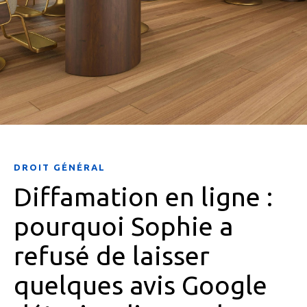
DROIT GÉNÉRAL
Diffamation en ligne :
pourquoi Sophie a
refusé de laisser
quelques avis Google