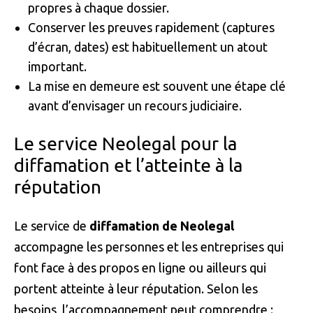
propres à chaque dossier.
Conserver les preuves rapidement (captures
d’écran, dates) est habituellement un atout
important.
La mise en demeure est souvent une étape clé
avant d’envisager un recours judiciaire.
Le service Neolegal pour la
diffamation et l’atteinte à la
réputation
Le service de
diffamation de Neolegal
accompagne les personnes et les entreprises qui
font face à des propos en ligne ou ailleurs qui
portent atteinte à leur réputation. Selon les
besoins, l’accompagnement peut comprendre :