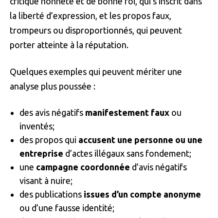
critique honnête et de bonne foi, qui s’inscrit dans
la liberté d’expression, et les propos faux,
trompeurs ou disproportionnés, qui peuvent
porter atteinte à la réputation.
Quelques exemples qui peuvent mériter une
analyse plus poussée :
des avis négatifs
manifestement faux
ou
inventés;
des propos qui
accusent une personne ou une
entreprise
d’actes illégaux sans fondement;
une
campagne coordonnée
d’avis négatifs
visant à nuire;
des publications
issues d’un compte anonyme
ou d’une fausse identité;