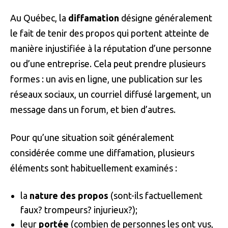
Au Québec, la
diffamation
désigne généralement
le fait de tenir des propos qui portent atteinte de
manière injustifiée à la réputation d’une personne
ou d’une entreprise. Cela peut prendre plusieurs
formes : un avis en ligne, une publication sur les
réseaux sociaux, un courriel diffusé largement, un
message dans un forum, et bien d’autres.
Pour qu’une situation soit généralement
considérée comme une diffamation, plusieurs
éléments sont habituellement examinés :
la
nature des propos
(sont-ils factuellement
faux? trompeurs? injurieux?);
leur
portée
(combien de personnes les ont vus,