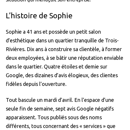
L’histoire de Sophie
Sophie a 41 ans et possède un petit salon
d’esthétique dans un quartier tranquille de Trois-
Rivières. Dix ans à construire sa clientèle, à former
deux employées, à se bâtir une réputation enviable
dans le quartier. Quatre étoiles et demie sur
Google, des dizaines d’avis élogieux, des clientes
fidèles depuis l’ouverture.
Tout bascule un mardi d’avril. En l’espace d’une
seule fin de semaine, sept avis Google négatifs
apparaissent. Tous publiés sous des noms
différents, tous concernant des « services » que