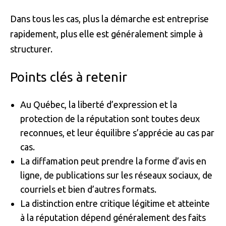
Dans tous les cas, plus la démarche est entreprise
rapidement, plus elle est généralement simple à
structurer.
Points clés à retenir
Au Québec, la liberté d’expression et la
protection de la réputation sont toutes deux
reconnues, et leur équilibre s’apprécie au cas par
cas.
La diffamation peut prendre la forme d’avis en
ligne, de publications sur les réseaux sociaux, de
courriels et bien d’autres formats.
La distinction entre critique légitime et atteinte
à la réputation dépend généralement des faits