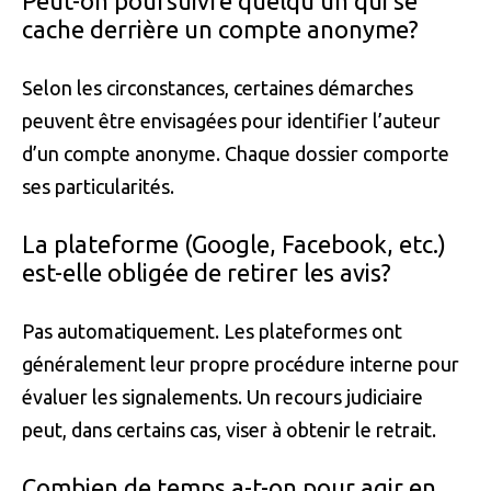
Peut-on poursuivre quelqu’un qui se
cache derrière un compte anonyme?
Selon les circonstances, certaines démarches
peuvent être envisagées pour identifier l’auteur
d’un compte anonyme. Chaque dossier comporte
ses particularités.
La plateforme (Google, Facebook, etc.)
est-elle obligée de retirer les avis?
Pas automatiquement. Les plateformes ont
généralement leur propre procédure interne pour
évaluer les signalements. Un recours judiciaire
peut, dans certains cas, viser à obtenir le retrait.
Combien de temps a-t-on pour agir en