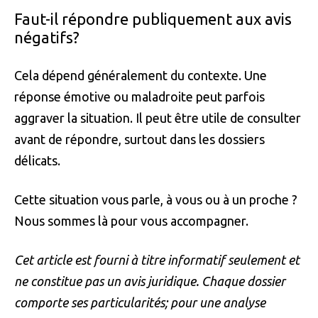
Faut-il répondre publiquement aux avis
négatifs?
Cela dépend généralement du contexte. Une
réponse émotive ou maladroite peut parfois
aggraver la situation. Il peut être utile de consulter
avant de répondre, surtout dans les dossiers
délicats.
Cette situation vous parle, à vous ou à un proche ?
Nous sommes là pour vous accompagner.
Cet article est fourni à titre informatif seulement et
ne constitue pas un avis juridique. Chaque dossier
comporte ses particularités; pour une analyse