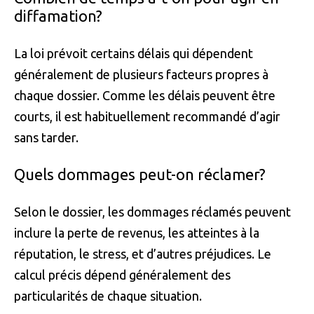
diffamation?
La loi prévoit certains délais qui dépendent
généralement de plusieurs facteurs propres à
chaque dossier. Comme les délais peuvent être
courts, il est habituellement recommandé d’agir
sans tarder.
Quels dommages peut-on réclamer?
Selon le dossier, les dommages réclamés peuvent
inclure la perte de revenus, les atteintes à la
réputation, le stress, et d’autres préjudices. Le
calcul précis dépend généralement des
particularités de chaque situation.