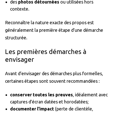
des
photos détournées
ou utilisées hors
contexte.
Reconnaître la nature exacte des propos est
généralement la première étape d’une démarche
structurée.
Les premières démarches à
envisager
Avant d’envisager des démarches plus formelles,
certaines étapes sont souvent recommandées :
conserver toutes les preuves
, idéalement avec
captures d’écran datées et horodatées;
documenter l’impact
(perte de clientèle,