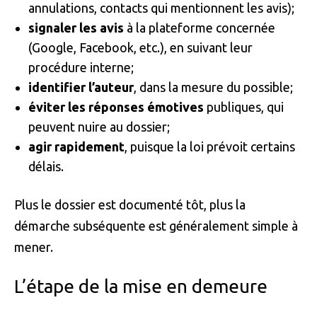
annulations, contacts qui mentionnent les avis);
signaler les avis
à la plateforme concernée
(Google, Facebook, etc.), en suivant leur
procédure interne;
identifier l’auteur
, dans la mesure du possible;
éviter les réponses émotives
publiques, qui
peuvent nuire au dossier;
agir rapidement
, puisque la loi prévoit certains
délais.
Plus le dossier est documenté tôt, plus la
démarche subséquente est généralement simple à
mener.
L’étape de la mise en demeure