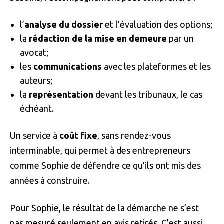
l’
analyse du dossier
et l’évaluation des options;
la
rédaction de la mise en demeure
par un
avocat;
les
communications
avec les plateformes et les
auteurs;
la
représentation
devant les tribunaux, le cas
échéant.
Un service à
coût fixe
, sans rendez-vous
interminable, qui permet à des entrepreneurs
comme Sophie de défendre ce qu’ils ont mis des
années à construire.
Pour Sophie, le résultat de la démarche ne s’est
pas mesuré seulement en avis retirés. C’est aussi