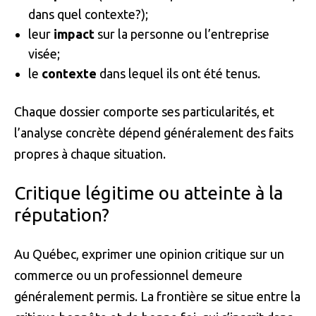
dans quel contexte?);
leur
impact
sur la personne ou l’entreprise
visée;
le
contexte
dans lequel ils ont été tenus.
Chaque dossier comporte ses particularités, et
l’analyse concrète dépend généralement des faits
propres à chaque situation.
Critique légitime ou atteinte à la
réputation?
Au Québec, exprimer une opinion critique sur un
commerce ou un professionnel demeure
généralement permis. La frontière se situe entre la