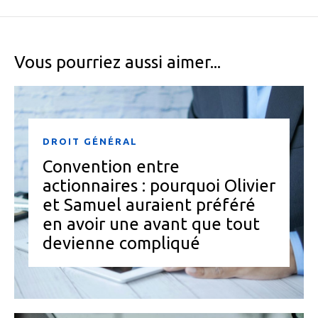
Vous pourriez aussi aimer...
DROIT GÉNÉRAL
Convention entre
actionnaires : pourquoi Olivier
et Samuel auraient préféré
en avoir une avant que tout
devienne compliqué