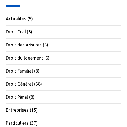
Actualités
(5)
Droit Civil
(6)
Droit des affaires
(8)
Droit du logement
(6)
Droit Familial
(8)
Droit Général
(68)
Droit Pénal
(8)
Entreprises
(15)
Particuliers
(37)