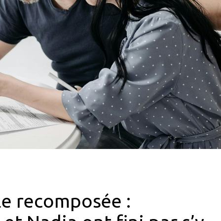
le recomposée :