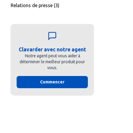
Relations de presse
(3)
Clavarder avec notre agent
Notre agent peut vous aider à
déterminer le meilleur produit pour
vous.
Commencer