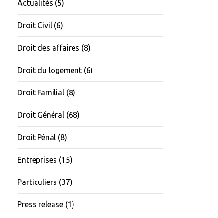
Actualités
(5)
Droit Civil
(6)
Droit des affaires
(8)
Droit du logement
(6)
Droit Familial
(8)
Droit Général
(68)
Droit Pénal
(8)
Entreprises
(15)
Particuliers
(37)
Press release
(1)