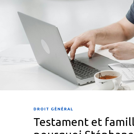
DROIT GÉNÉRAL
Testament et famil