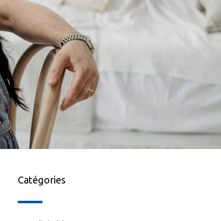
Catégories