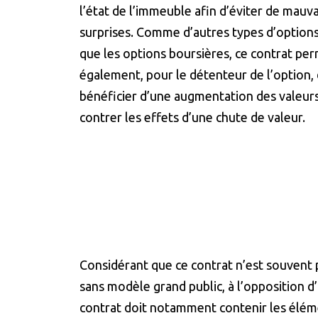
l’état de l’immeuble afin d’éviter de mauv
surprises. Comme d’autres types d’options,
que les options boursières, ce contrat pe
également, pour le détenteur de l’option,
bénéficier d’une augmentation des valeurs
contrer les effets d’une chute de valeur.
Considérant que ce contrat n’est souvent pa
sans modèle grand public, à l’opposition d
contrat doit notamment contenir les éléme