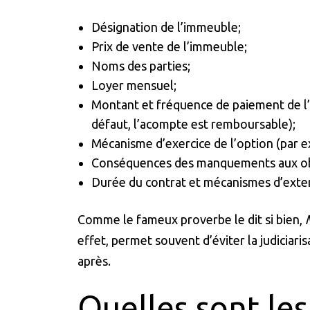
Désignation de l’immeuble;
Prix de vente de l’immeuble;
Noms des parties;
Loyer mensuel;
Montant et fréquence de paiement de l’a
défaut, l’acompte est remboursable);
Mécanisme d’exercice de l’option (par e
Conséquences des manquements aux obli
Durée du contrat et mécanismes d’exte
Comme le fameux proverbe le dit si bien,
effet, permet souvent d’éviter la judiciaris
après.
Quelles sont le