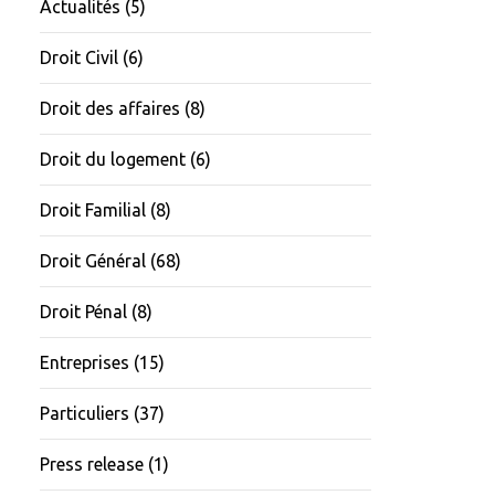
Actualités
(5)
Droit Civil
(6)
Droit des affaires
(8)
Droit du logement
(6)
Droit Familial
(8)
Droit Général
(68)
Droit Pénal
(8)
Entreprises
(15)
Particuliers
(37)
Press release
(1)