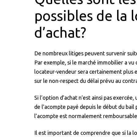
possibles de la 
d’achat?
De nombreux litiges peuvent survenir suite
Par exemple, si le marché immobilier a vu 
locateur-vendeur sera certainement plus enc
sur le non-respect du délai prévu au contr
Si l’option d’achat n’est ainsi pas exercée
de l’acompte payé depuis le début du bail 
l’acompte est normalement remboursable, à
Il est important de comprendre que si la 