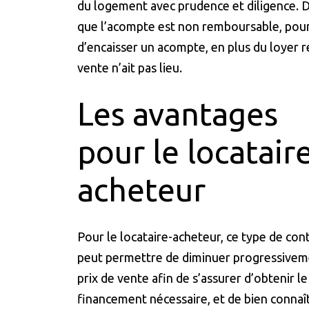
du logement avec prudence et diligence. D’u
que l’acompte est non remboursable, pou
d’encaisser un acompte, en plus du loyer r
vente n’ait pas lieu.
Les avantages
pour le locataire
acheteur
Pour le locataire-acheteur, ce type de con
peut permettre de diminuer progressivem
prix de vente afin de s’assurer d’obtenir le
financement nécessaire, et de bien connaî