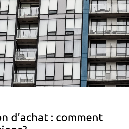
on d’achat : comment