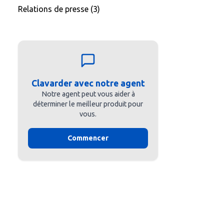
Relations de presse
(3)
Clavarder avec notre agent
Notre agent peut vous aider à
déterminer le meilleur produit pour
vous.
Commencer