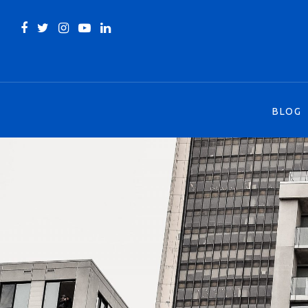
BLOG
BLOG