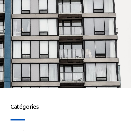
Catégories