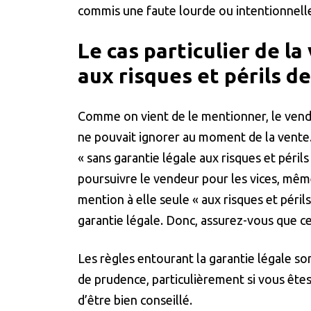
commis une faute lourde ou intentionnell
Le cas particulier de la
aux risques et périls de
Comme on vient de le mentionner, le vende
ne pouvait ignorer au moment de la vente.
« sans garantie légale aux risques et péril
poursuivre le vendeur pour les vices, même 
mention à elle seule « aux risques et périls
garantie légale. Donc, assurez-vous que ce 
Les règles entourant la garantie légale son
de prudence, particulièrement si vous ête
d’être bien conseillé.