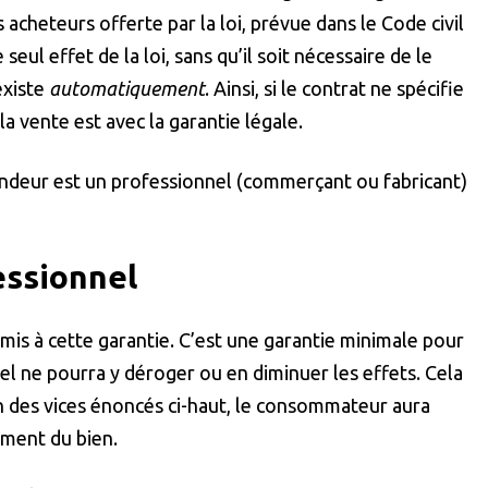
 acheteurs offerte par la loi, prévue dans le Code civil
 seul effet de la loi, sans qu’il soit nécessaire de le
existe
automatiquement
. Ainsi, si le contrat ne spécifie
la vente est avec la garantie légale.
 vendeur est un professionnel (commerçant ou fabricant)
essionnel
mis à cette garantie. C’est une garantie minimale pour
l ne pourra y déroger ou en diminuer les effets. Cela
’un des vices énoncés ci-haut, le consommateur aura
ment du bien.