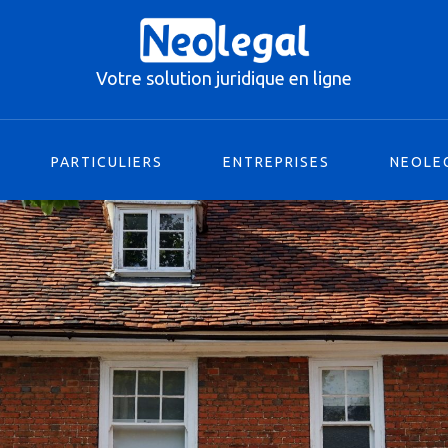
PARTICULIERS
ENTREPRISES
NEOLE
Votre solution juridique en ligne
PARTICULIERS
ENTREPRISES
NEOLE