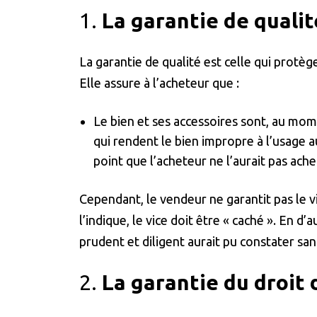
1.
La garantie de qualit
La garantie de qualité est celle qui protèg
Elle assure à l’acheteur que :
Le bien et ses accessoires sont, au mom
qui rendent le bien impropre à l’usage a
point que l’acheteur ne l’aurait pas achet
Cependant, le vendeur ne garantit pas le 
l’indique, le vice doit être « caché ». En d’
prudent et diligent aurait pu constater san
2.
La garantie du droit 