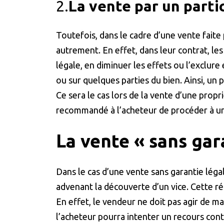
2.
La vente par un parti
Toutefois, dans le cadre d’une vente faite 
autrement. En effet, dans leur contrat, les
légale, en diminuer les effets ou l’exclure
ou sur quelques parties du bien. Ainsi, un 
Ce sera le cas lors de la vente d’une propr
recommandé à l’acheteur de procéder à une
La vente « sans gar
Dans le cas d’une vente sans garantie léga
advenant la découverte d’un vice. Cette ré
En effet, le vendeur ne doit pas agir de m
l’acheteur pourra intenter un recours contr