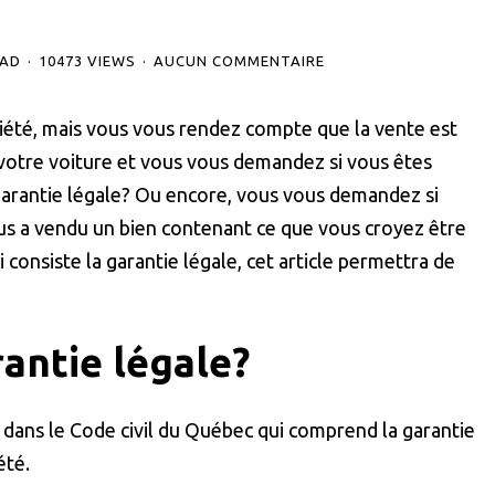
EAD
10473 VIEWS
AUCUN COMMENTAIRE
riété, mais vous vous rendez compte que la vente est
votre voiture et vous vous demandez si vous êtes
 garantie légale? Ou encore, vous vous demandez si
us a vendu un bien contenant ce que vous croyez être
consiste la garantie légale, cet article permettra de
rantie légale?
 dans le Code civil du Québec qui comprend la garantie
été.