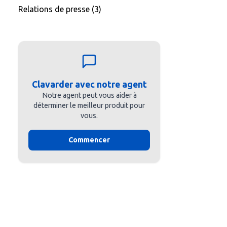
Relations de presse
(3)
Clavarder avec notre agent
Notre agent peut vous aider à
déterminer le meilleur produit pour
vous.
Commencer