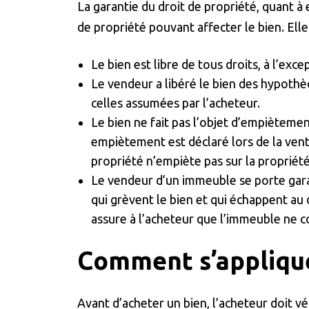
La garantie du droit de propriété, quant à e
de propriété pouvant affecter le bien. Elle
Le bien est libre de tous droits, à l’exc
Le vendeur a libéré le bien des hypothè
celles assumées par l’acheteur.
Le bien ne fait pas l’objet d’empiètement
empiètement est déclaré lors de la vente
propriété n’empiète pas sur la propriété 
Le vendeur d’un immeuble se porte garan
qui grèvent le bien et qui échappent au
assure à l’acheteur que l’immeuble ne 
Comment s’applique
Avant d’acheter un bien, l’acheteur doit vér