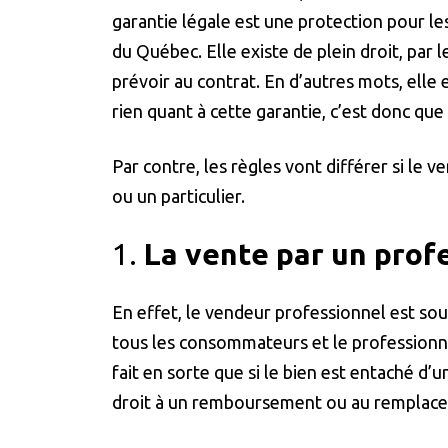
garantie légale est une protection pour les
du Québec. Elle existe de plein droit, par le
prévoir au contrat. En d’autres mots, elle 
rien quant à cette garantie, c’est donc que 
Par contre, les règles vont différer si le
ou un particulier.
1.
La vente par un prof
En effet, le vendeur professionnel est sou
tous les consommateurs et le professionne
fait en sorte que si le bien est entaché d
droit à un remboursement ou au remplace