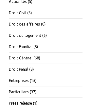
Actualités
(5)
Droit Civil
(6)
Droit des affaires
(8)
Droit du logement
(6)
Droit Familial
(8)
Droit Général
(68)
Droit Pénal
(8)
Entreprises
(15)
Particuliers
(37)
Press release
(1)