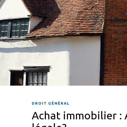
DROIT GÉNÉRAL
Achat immobilier : 