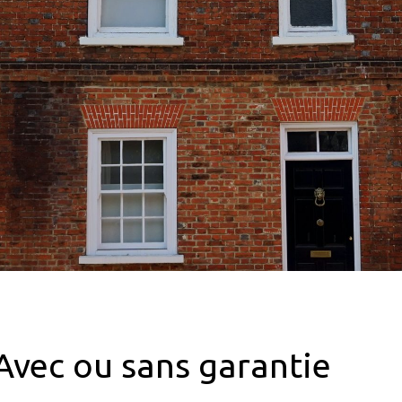
Avec ou sans garantie