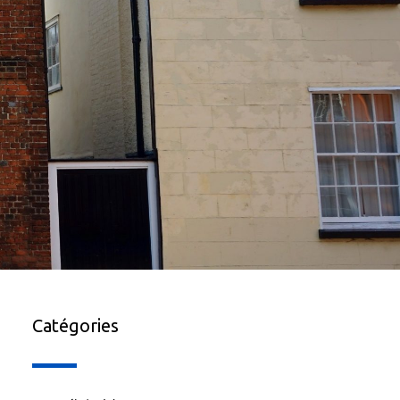
Catégories