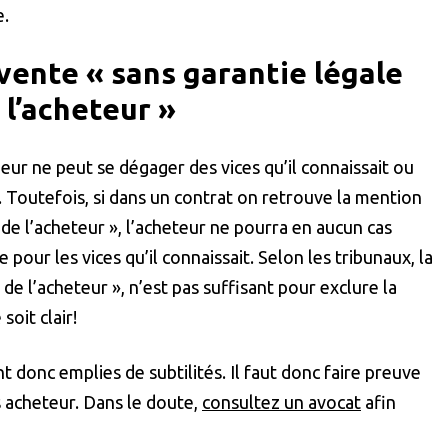
e.
 vente « sans garantie légale
 l’acheteur »
ur ne peut se dégager des vices qu’il connaissait ou
 Toutefois, si dans un contrat on retrouve la mention
s de l’acheteur », l’acheteur ne pourra en aucun cas
pour les vices qu’il connaissait. Selon les tribunaux, la
 de l’acheteur », n’est pas suffisant pour exclure la
soit clair!
t donc emplies de subtilités. Il faut donc faire preuve
s acheteur. Dans le doute,
consultez un avocat
afin