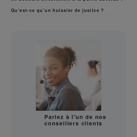
Qu’est-ce qu’un huissier de justice ?
Parlez à l'un de nos
conseillers clients