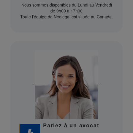
Nous sommes disponibles du Lundi au Vendredi
de 9h00 à 17h00
Toute l'équipe de Neolegal est située au Canada.
-
-
Parlez à un avocat