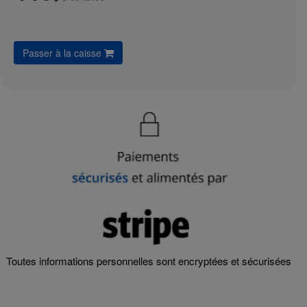
Passer à la caisse
Toutes informations personnelles sont encryptées et sécurisées