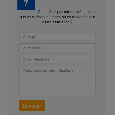
Vous n'êtes pas sûr des démarches
que vous devez entamer, ou vous avez besoin
d'une assistance ?
Envoyer