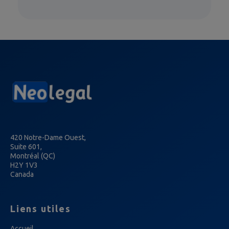
420 Notre-Dame Ouest,
Suite 601,
Montréal (QC)
H2Y 1V3
Canada
Liens utiles
Accueil