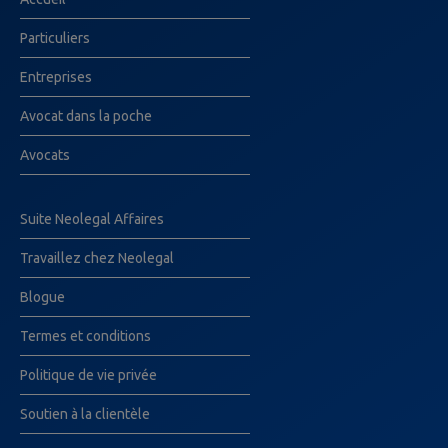
Particuliers
Entreprises
Avocat dans la poche
Avocats
Suite Neolegal Affaires
Travaillez chez Neolegal
Blogue
Termes et conditions
Politique de vie privée
Soutien à la clientèle