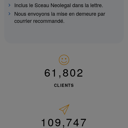
Inclus le Sceau Neolegal dans la lettre.
Nous envoyons la mise en demeure par
courrier recommandé.
62,852
CLIENTS
111,611