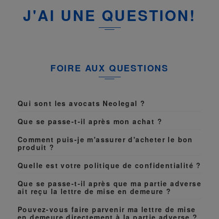
J'AI UNE QUESTION!
FOIRE AUX QUESTIONS
Qui sont les avocats Neolegal ?
Que se passe-t-il après mon achat ?
Comment puis-je m'assurer d'acheter le bon
produit ?
Quelle est votre politique de confidentialité ?
Que se passe-t-il après que ma partie adverse
ait reçu la lettre de mise en demeure ?
Pouvez-vous faire parvenir ma lettre de mise
en demeure directement à la partie adverse ?