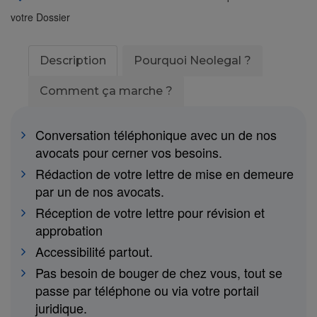
votre Dossier
Description
Pourquoi Neolegal ?
Comment ça marche ?
Conversation téléphonique avec un de nos
avocats pour cerner vos besoins.
Rédaction de votre lettre de mise en demeure
par un de nos avocats.
Réception de votre lettre pour révision et
approbation
Accessibilité partout.
Pas besoin de bouger de chez vous, tout se
passe par téléphone ou via votre portail
juridique.