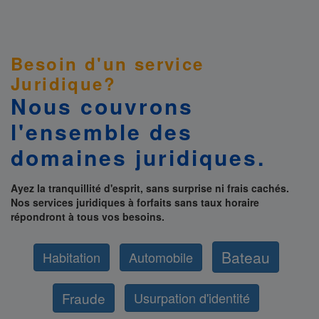
Besoin d'un service
Juridique?
Nous couvrons
l'ensemble des
domaines juridiques.
Ayez la tranquillité d'esprit, sans surprise ni frais cachés.
Nos services juridiques à forfaits sans taux horaire
répondront à tous vos besoins.
Bateau
Habitation
Automobile
Fraude
Usurpation d'identité