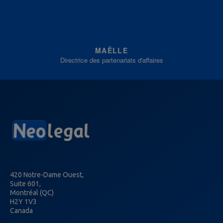
MAËLLE
Directrice des partenariats d'affaires
420 Notre-Dame Ouest,
Suite 601,
Montréal (QC)
H2Y 1V3
Canada