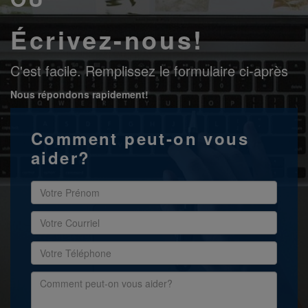
Écrivez-nous!
C'est facile. Remplissez le formulaire ci-après
Nous répondons rapidement!
Comment peut-on vous
aider?