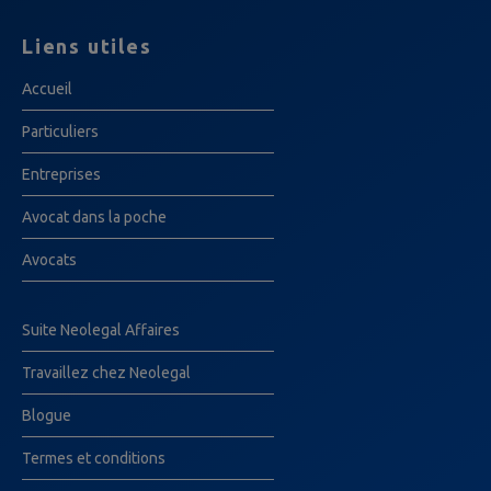
Liens utiles
Accueil
Particuliers
Entreprises
Avocat dans la poche
Avocats
Suite Neolegal Affaires
Travaillez chez Neolegal
Blogue
Termes et conditions