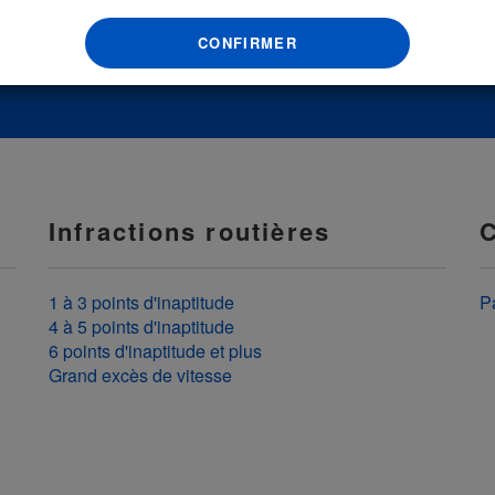
CONFIRMER
Infractions routières
C
1 à 3 points d'inaptitude
P
4 à 5 points d'inaptitude
6 points d'inaptitude et plus
Grand excès de vitesse