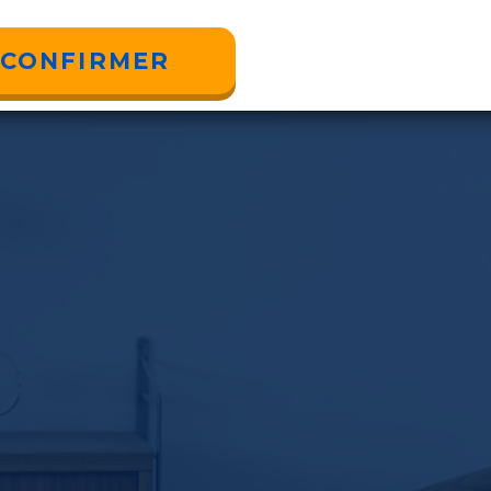
CONFIRMER