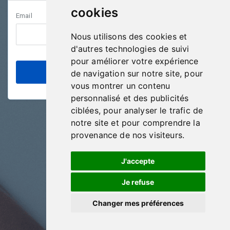
cookies
Email
Nous utilisons des cookies et
d'autres technologies de suivi
pour améliorer votre expérience
de navigation sur notre site, pour
vous montrer un contenu
personnalisé et des publicités
ciblées, pour analyser le trafic de
notre site et pour comprendre la
provenance de nos visiteurs.
J'accepte
Je refuse
Changer mes préférences