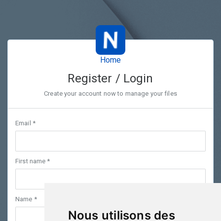
Home
Register / Login
Create your account now to manage your files
Email *
First name *
Name *
Nous utilisons des